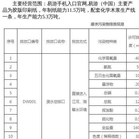
主要经营范围：易游手机入口官网,易游（中国）主要产
品为胶版印刷纸，年制纸能力11.5万吨，配套化学木浆生产线
一条，年生产能力5.3万吨。