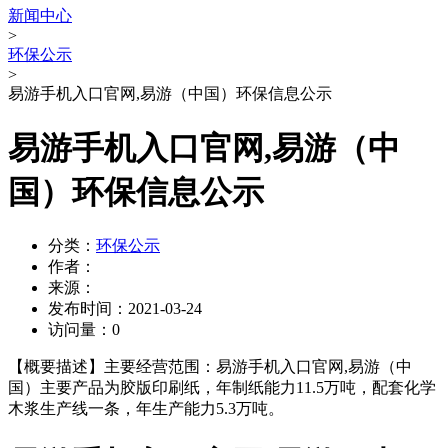
新闻中心
>
环保公示
>
易游手机入口官网,易游（中国）环保信息公示
易游手机入口官网,易游（中
国）环保信息公示
分类：
环保公示
作者：
来源：
发布时间：
2021-03-24
访问量：
0
【概要描述】
主要经营范围：易游手机入口官网,易游（中
国）主要产品为胶版印刷纸，年制纸能力11.5万吨，配套化学
木浆生产线一条，年生产能力5.3万吨。