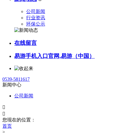
公司新闻
行业资讯
环保公示
在线留言
易游手机入口官网,易游（中国）
0539-5811617
新闻中心
公司新闻


您现在的位置：
首页
>