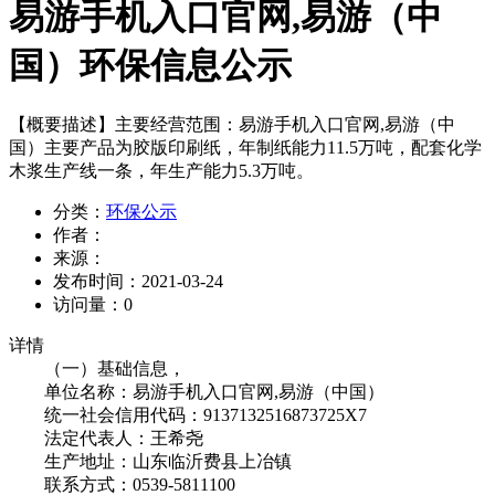
易游手机入口官网,易游（中
国）环保信息公示
【概要描述】
主要经营范围：易游手机入口官网,易游（中
国）主要产品为胶版印刷纸，年制纸能力11.5万吨，配套化学
木浆生产线一条，年生产能力5.3万吨。
分类：
环保公示
作者：
来源：
发布时间：
2021-03-24
访问量：
0
详情
（一）基础信息，
单位名称：易游手机入口官网,易游（中国）
统一社会信用代码：9137132516873725X7
法定代表人：王希尧
生产地址：山东临沂费县上冶镇
联系方式：0539-5811100