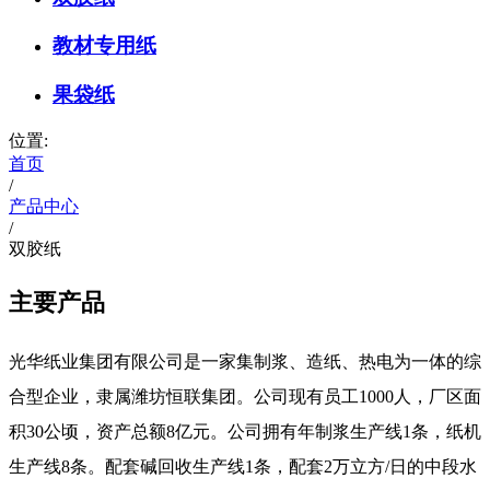
教材专用纸
果袋纸
位置:
首页
/
产品中心
/
双胶纸
主要产品
光华纸业集团有限公司是一家集制浆、造纸、热电为一体的综
合型企业，隶属潍坊恒联集团。公司现有员工1000人，厂区面
积30公顷，资产总额8亿元。公司拥有年制浆生产线1条，纸机
生产线8条。配套碱回收生产线1条，配套2万立方/日的中段水