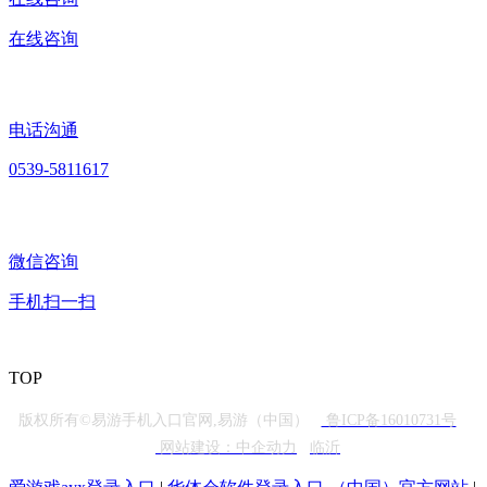
在线咨询
电话沟通
0539-5811617
微信咨询
手机扫一扫
TOP
版权所有©易游手机入口官网,易游（中国）
鲁ICP备16010731号
网站建设：中企动力
临沂