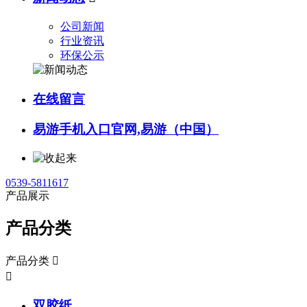
公司新闻
行业资讯
环保公示
在线留言
易游手机入口官网,易游（中国）
0539-5811617
产品展示
产品分类
产品分类


双胶纸