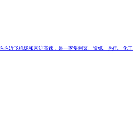
东临临沂飞机场和京沪高速，是一家集制浆、造纸、热电、化工