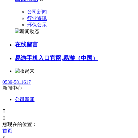
公司新闻
行业资讯
环保公示
在线留言
易游手机入口官网,易游（中国）
0539-5811617
新闻中心
公司新闻


您现在的位置：
首页
>