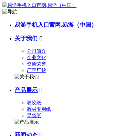
易游手机入口官网,易游（中国）
关于我们

公司简介
企业文化
资质荣誉
厂容厂貌
产品展示

双胶纸
教材专用纸
果袋纸
新闻动态
