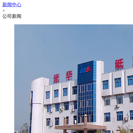
新闻中心
>
公司新闻