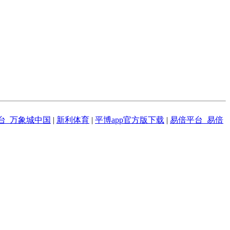
台_万象城中国
|
新利体育
|
平博app官方版下载
|
易倍平台_易倍