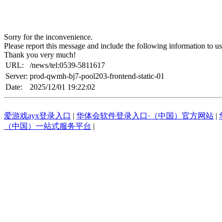
Sorry for the inconvenience.
Please report this message and include the following information to us
Thank you very much!
URL:
/news/tel:0539-5811617
Server:
prod-qwmh-bj7-pool203-frontend-static-01
Date:
2025/12/01 19:22:02
爱游戏ayx登录入口
|
华体会软件登录入口·（中国）官方网站
|
（中国）一站式服务平台
|