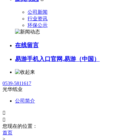
公司新闻
行业资讯
环保公示
在线留言
易游手机入口官网,易游（中国）
0539-5811617
光华纸业
公司简介


您现在的位置：
首页
>