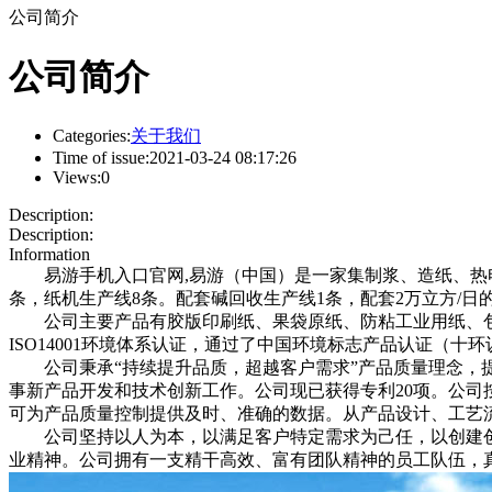
公司简介
公司简介
Categories:
关于我们
Time of issue:
2021-03-24 08:17:26
Views:
0
Description:
Description:
Information
易游手机入口官网,易游（中国）是一家集制浆、造纸、热电为
条，纸机生产线8条。配套碱回收生产线1条，配套2万立方/
公司主要产品有胶版印刷纸、果袋原纸、防粘工业用纸、包装纸
ISO14001环境体系认证，通过了中国环境标志产品认证（十
公司秉承“持续提升品质，超越客户需求”产品质量理念，提
事新产品开发和技术创新工作。公司现已获得专利20项。公司
可为产品质量控制提供及时、准确的数据。从产品设计、工艺
公司坚持以人为本，以满足客户特定需求为己任，以创建创新
业精神。公司拥有一支精干高效、富有团队精神的员工队伍，