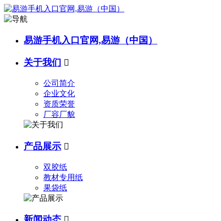
易游手机入口官网,易游（中国）
关于我们

公司简介
企业文化
资质荣誉
厂容厂貌
产品展示

双胶纸
教材专用纸
果袋纸
新闻动态
