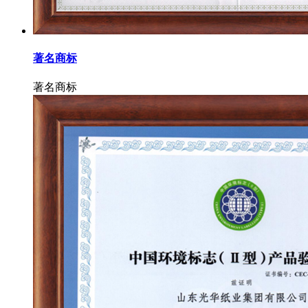
著名商标
著名商标