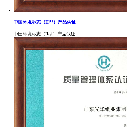
中国环境标志（II型）产品认证
中国环境标志（II型）产品认证