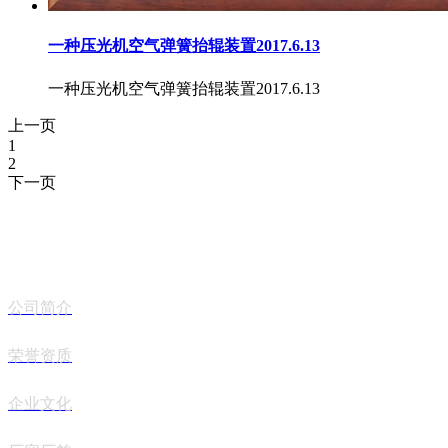
一种压光机空气弹簧抬辊装置2017.6.13
一种压光机空气弹簧抬辊装置2017.6.13
上一页
1
2
下一页
关于我们
公司简介
荣誉资质
企业文化