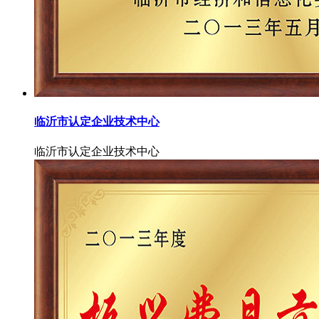
临沂市认定企业技术中心
临沂市认定企业技术中心