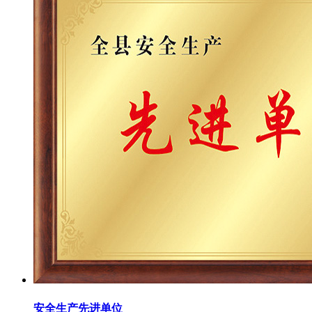
安全生产先进单位