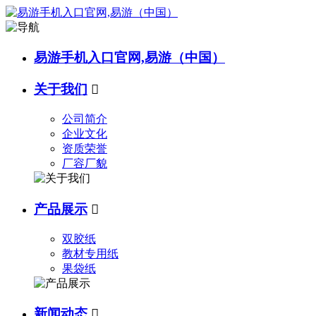
易游手机入口官网,易游（中国）
关于我们

公司简介
企业文化
资质荣誉
厂容厂貌
产品展示

双胶纸
教材专用纸
果袋纸
新闻动态
