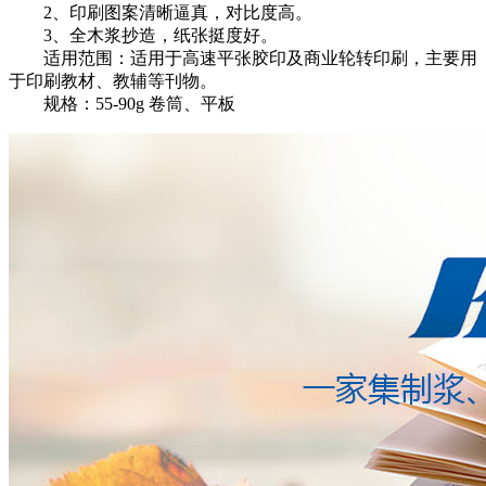
2、印刷图案清晰逼真，对比度高。
3、全木浆抄造，纸张挺度好。
适用范围：适用于高速平张胶印及商业轮转印刷，主要用
于印刷教材、教辅等刊物。
规格：55-90g 卷筒、平板