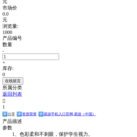
元
市场价
0.0
元
浏览量:
1000
产品编号
数量
-
+
库存:
0
在线留言
所属分类
返回列表

1
分享
资质荣誉
易游手机入口官网,易游（中国）
产品描述
参数
1、色彩柔和不刺眼，保护学生视力。