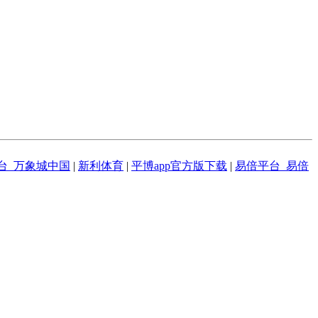
台_万象城中国
|
新利体育
|
平博app官方版下载
|
易倍平台_易倍