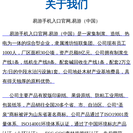
关于我们
易游手机入口官网,易游（中国）
易游手机入口官网,易游（中国）是一家集制浆、造纸、热
电为一体的综合型企业，隶属潍坊恒联集团。公司现有员工
1000人，厂区面积30公顷，资产总额8亿元。公司拥有制浆生
产线1条，纸机生产线8条。配套碱回收生产线1条，配套2万立
方/日的中段水治污设施1套。公司地处木材产业基地费县，具
有得天独厚的原料优势。
公司主要产品有胶版印刷纸、果袋原纸、防粘工业用纸、
包装纸等，产品销往全国20多个省、市、自治区。公司“圣
泉”商标被评为山东省著名商标。公司产品通过了ISO19001质
量体系、ISO14001环境体系认证，通过了中国环境标志产品