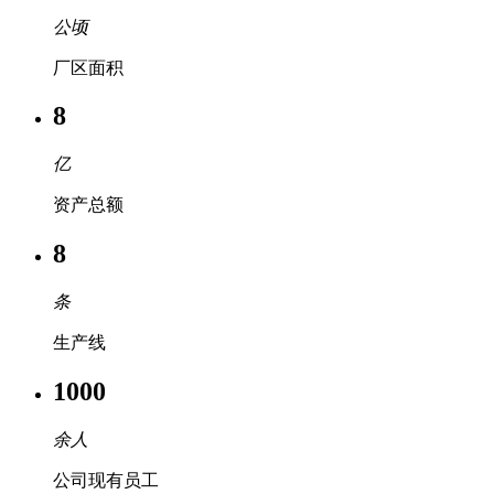
公顷
厂区面积
8
亿
资产总额
8
条
生产线
1000
余人
公司现有员工