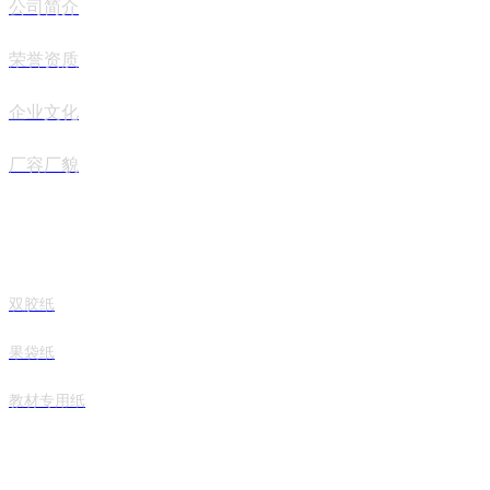
公司简介
荣誉资质
企业文化
厂容厂貌
产品中心
双胶纸
果袋纸
教材专用纸
新闻动态