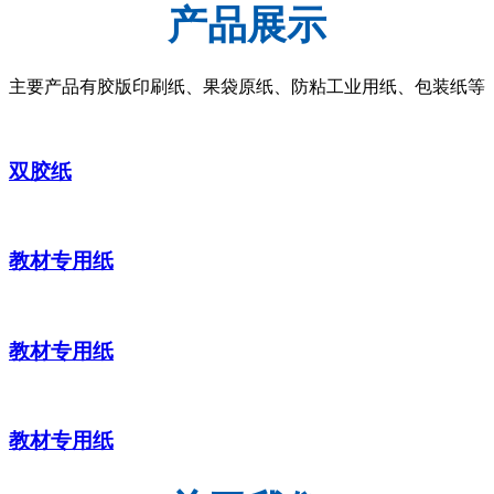
产品展示
主要产品有胶版印刷纸、果袋原纸、防粘工业用纸、包装纸等
双胶纸
教材专用纸
教材专用纸
教材专用纸