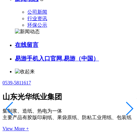
公司新闻
行业资讯
环保公示
在线留言
易游手机入口官网,易游（中国）
0539-5811617
山东光华纸业集团
集制浆、造纸、热电为一体
主要产品有胶版印刷纸、果袋原纸、防粘工业用纸、包装纸
View More +
V