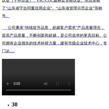
认证（十环认证）、FSC-COC森林监管链认证。先后荣获
了“山东省守合同重信用企业”、“山东省管理示范企业”等称
号。
公司秉承“持续提升品质，超越客户需求”产品质量理念，
提高产品质量，不断创新和超越，是公司追求的更高目标。公
司拥有企业领先的技术科研力量，建有市级企业技术中心，专
门从.....
30