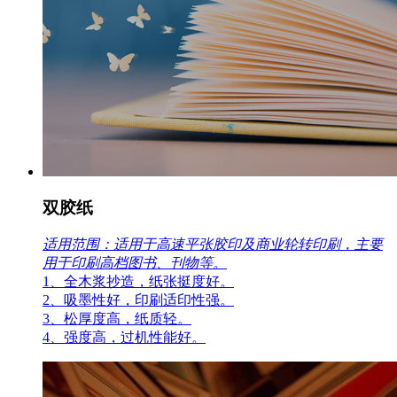
双胶纸
适用范围：适用于高速平张胶印及商业轮转印刷，主要
用于印刷高档图书、刊物等。
1、全木浆抄造，纸张挺度好。
2、吸墨性好，印刷适印性强。
3、松厚度高，纸质轻。
4、强度高，过机性能好。